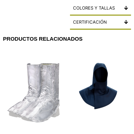
COLORES Y TALLAS
CERTIFICACIÓN
PRODUCTOS RELACIONADOS