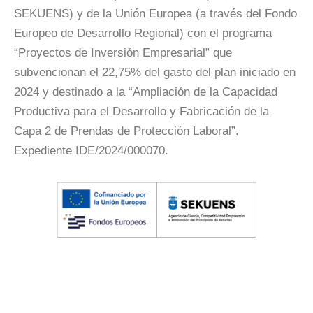
SEKUENS) y de la Unión Europea (a través del Fondo
Europeo de Desarrollo Regional) con el programa
“Proyectos de Inversión Empresarial” que
subvencionan el 22,75% del gasto del plan iniciado en
2024 y destinado a la “Ampliación de la Capacidad
Productiva para el Desarrollo y Fabricación de la
Capa 2 de Prendas de Protección Laboral”.
Expediente IDE/2024/000070.