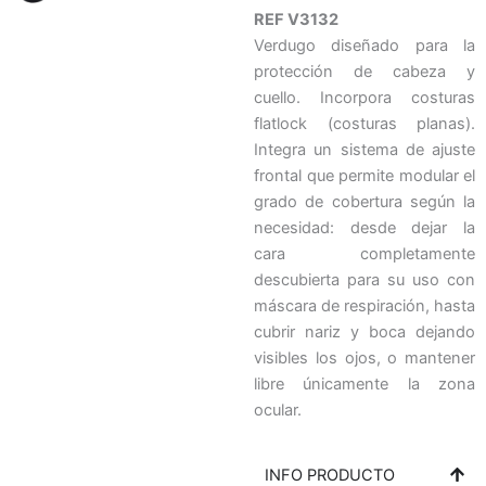
REF V3132
Verdugo diseñado para la
protección de cabeza y
cuello. Incorpora costuras
flatlock (costuras planas).
Integra un sistema de ajuste
frontal que permite modular el
grado de cobertura según la
necesidad: desde dejar la
cara completamente
descubierta para su uso con
máscara de respiración, hasta
cubrir nariz y boca dejando
visibles los ojos, o mantener
libre únicamente la zona
ocular.
INFO PRODUCTO