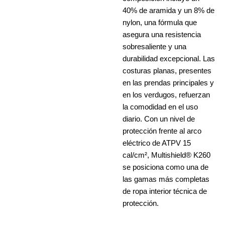
40% de aramida y un 8% de
nylon, una fórmula que
asegura una resistencia
sobresaliente y una
durabilidad excepcional. Las
costuras planas, presentes
en las prendas principales y
en los verdugos, refuerzan
la comodidad en el uso
diario. Con un nivel de
protección frente al arco
eléctrico de ATPV 15
cal/cm², Multishield® K260
se posiciona como una de
las gamas más completas
de ropa interior técnica de
protección.