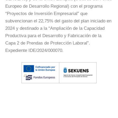
Europeo de Desarrollo Regional) con el programa
“Proyectos de Inversión Empresarial” que
subvencionan el 22,75% del gasto del plan iniciado en
2024 y destinado a la “Ampliación de la Capacidad
Productiva para el Desarrollo y Fabricación de la
Capa 2 de Prendas de Protección Laboral”.
Expediente IDE/2024/000070.