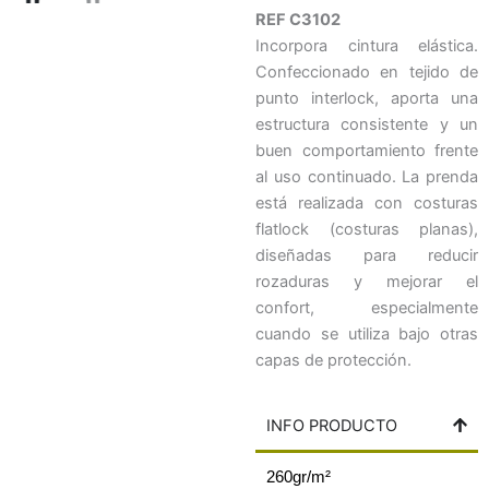
REF C3102
Incorpora cintura elástica.
Confeccionado en tejido de
punto interlock, aporta una
estructura consistente y un
buen comportamiento frente
al uso continuado. La prenda
está realizada con costuras
flatlock (costuras planas),
diseñadas para reducir
rozaduras y mejorar el
confort, especialmente
cuando se utiliza bajo otras
capas de protección.
INFO PRODUCTO
260gr/m²