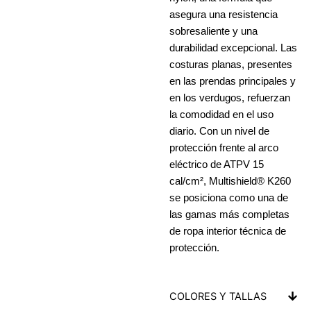
asegura una resistencia
sobresaliente y una
durabilidad excepcional. Las
costuras planas, presentes
en las prendas principales y
en los verdugos, refuerzan
la comodidad en el uso
diario. Con un nivel de
protección frente al arco
eléctrico de ATPV 15
cal/cm², Multishield® K260
se posiciona como una de
las gamas más completas
de ropa interior técnica de
protección.
COLORES Y TALLAS