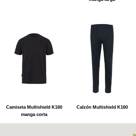
Camiseta Multishield K160
Calzón Multishield K160
manga corta