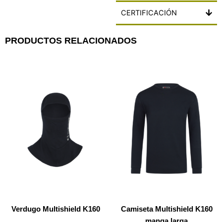
CERTIFICACIÓN
PRODUCTOS RELACIONADOS
Verdugo Multishield K160
Camiseta Multishield K160
manga larga