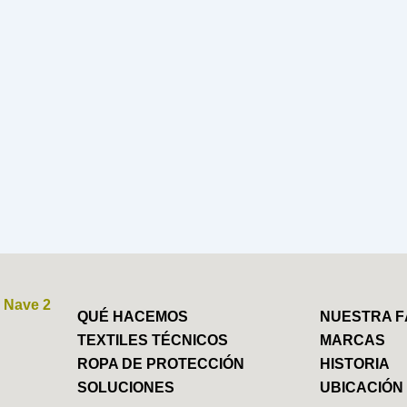
 Nave 2
QUÉ HACEMOS
NUESTRA F
T
EXTILES TÉCNICOS
MARCAS
ROPA DE PROTECCIÓN
HISTORIA
SOLUCIONES
UBICACIÓN