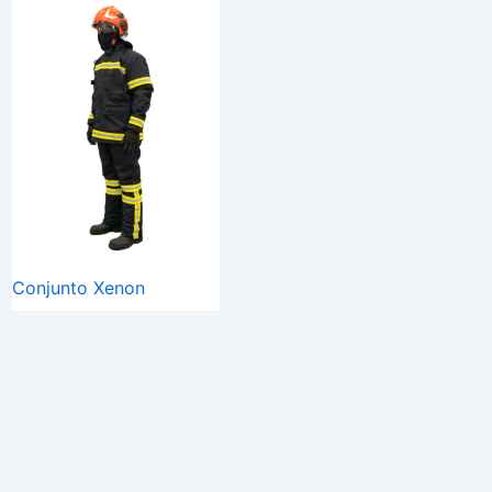
Conjunto Xenon