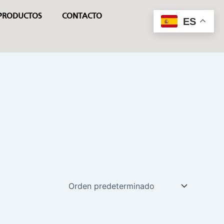
PRODUCTOS
CONTACTO
ES