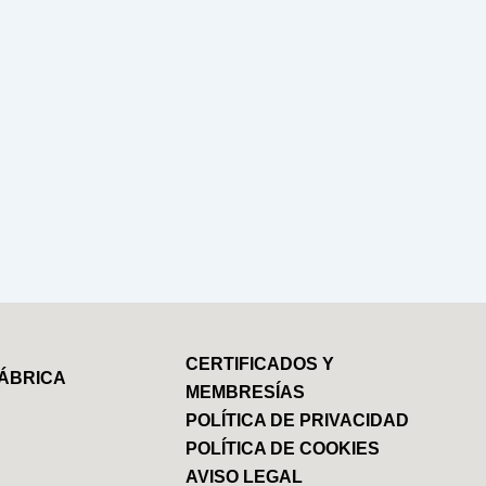
CERTIFICADOS Y
ÁBRICA
MEMBRESÍAS
POLÍTICA DE PRIVACIDAD
POLÍTICA DE COOKIES
AVISO LEGAL