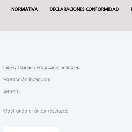
NORMATIVA
DECLARACIONES CONFORMIDAD
Inicio
/ Calidad / Protección incendios
Protección incendios
469-20
Mostrando el único resultado