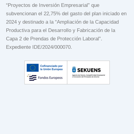
“Proyectos de Inversión Empresarial” que
subvencionan el 22,75% del gasto del plan iniciado en
2024 y destinado a la “Ampliación de la Capacidad
Productiva para el Desarrollo y Fabricación de la
Capa 2 de Prendas de Protección Laboral”.
Expediente IDE/2024/000070.