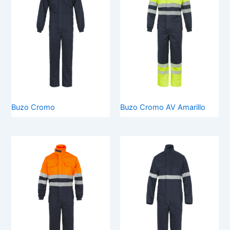
Buzo Cromo
Buzo Cromo AV Amarillo