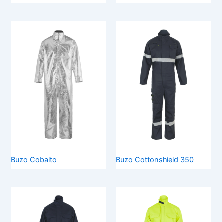
Buzo Cobalto
Buzo Cottonshield 350