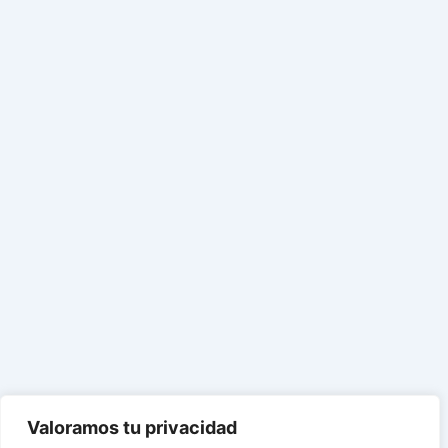
Valoramos tu privacidad