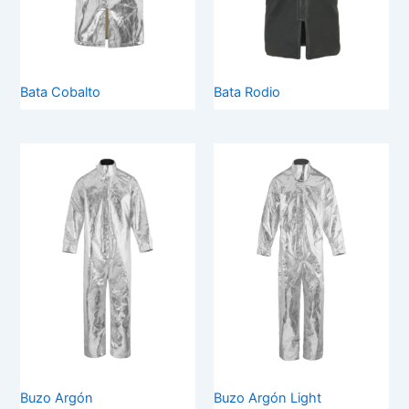
Bata Cobalto
Bata Rodio
Buzo Argón
Buzo Argón Light