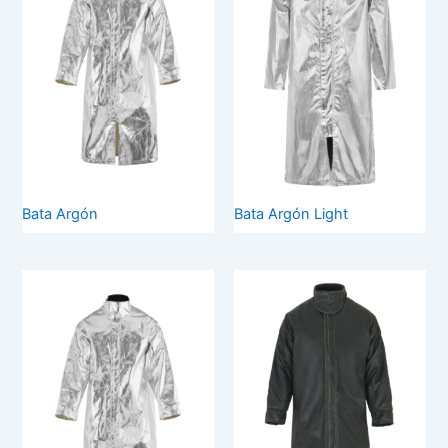
Bata Argón
Bata Argón Light